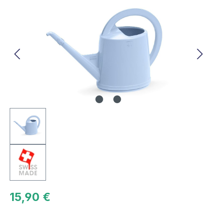
Bildergalerie überspringen
15,90 €