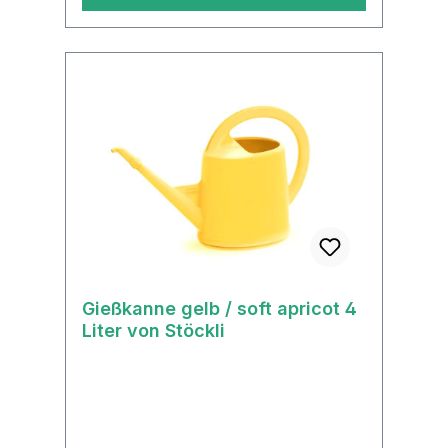
Gießkanne gelb / soft apricot 4
Liter von Stöckli