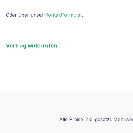
Oder über unser
Kontaktformular
.
Vertrag widerrufen
Alle Preise inkl. gesetzl. Mehrwe