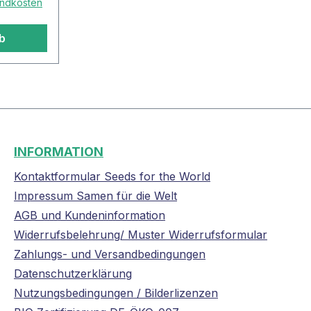
sandkosten
b
INFORMATION
Kontaktformular Seeds for the World
Impressum Samen für die Welt
AGB und Kundeninformation
Widerrufsbelehrung/ Muster Widerrufsformular
Zahlungs- und Versandbedingungen
Datenschutzerklärung
Nutzungsbedingungen / Bilderlizenzen