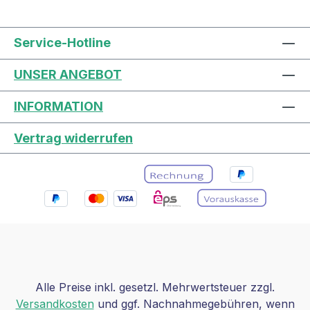
Service-Hotline
UNSER ANGEBOT
INFORMATION
Vertrag widerrufen
Alle Preise inkl. gesetzl. Mehrwertsteuer zzgl.
Versandkosten
und ggf. Nachnahmegebühren, wenn