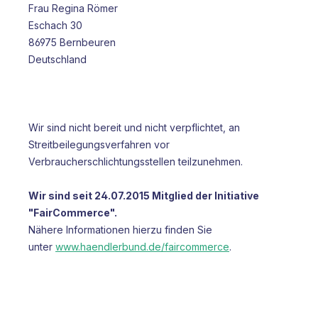
Frau Regina Römer
Eschach 30
86975 Bernbeuren
Deutschland
Wir sind nicht bereit und nicht verpflichtet, an
Streitbeilegungsverfahren vor
Verbraucherschlichtungsstellen teilzunehmen.
Wir sind seit
24.07.2015
Mitglied der Initiative
"FairCommerce".
Nähere Informationen hierzu finden Sie
unter
www.haendlerbund.de/faircommerce
.