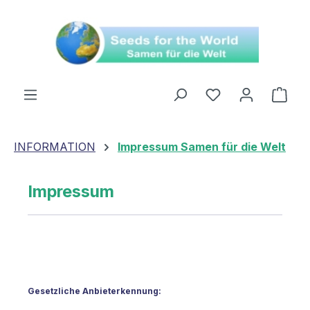
alt springen
Ware
INFORMATION
Impressum Samen für die Welt
Impressum
Gesetzliche Anbieterkennung: