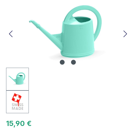
Bildergalerie überspringen
15,90 €