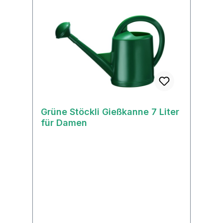
Grüne Stöckli Gießkanne 7 Liter
für Damen