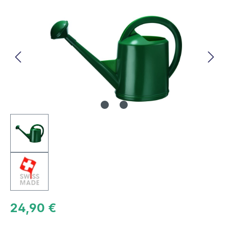
Bildergalerie überspringen
24,90 €