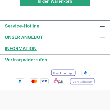
In den Warenkorb
Service-Hotline
UNSER ANGEBOT
INFORMATION
Vertrag widerrufen