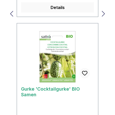
Details
Gurke 'Cocktailgurke' BIO
Samen