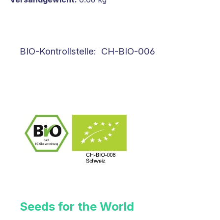
BIO-Kontrollstelle: CH-BIO-006
Seeds for the World