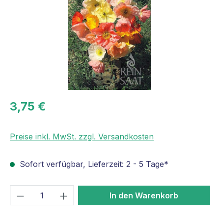
3,75 €
Preise inkl. MwSt. zzgl. Versandkosten
Sofort verfügbar, Lieferzeit: 2 - 5 Tage*
Produkt Anzahl: Gib den gewünschten We
In den Warenkorb