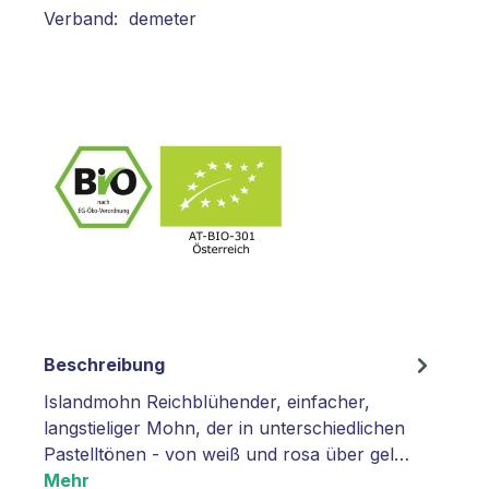
Verband: demeter
Beschreibung
Islandmohn Reichblühender, einfacher,
langstieliger Mohn, der in unterschiedlichen
Pastelltönen - von weiß und rosa über gel…
Mehr