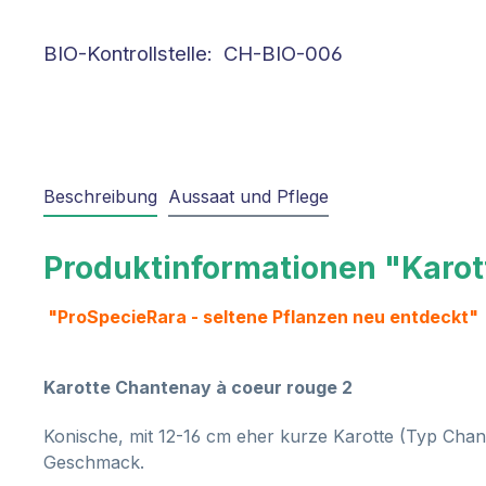
BIO-Kontrollstelle: CH-BIO-006
Beschreibung
Aussaat und Pflege
Produktinformationen "Karot
"ProSpecieRara - seltene Pflanzen neu entdeckt"
Karotte Chantenay à coeur rouge 2
Konische, mit 12-16 cm eher kurze Karotte (Typ Chan
Geschmack.