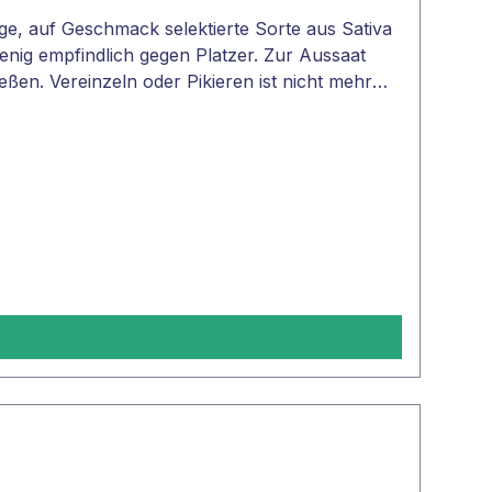
e, auf Geschmack selektierte Sorte aus Sativa
enig empfindlich gegen Platzer. Zur Aussaat
eßen. Vereinzeln oder Pikieren ist nicht mehr