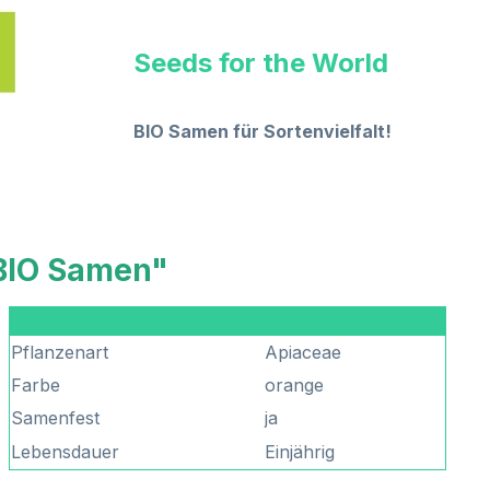
Seeds for the World
BIO Samen für Sortenvielfalt!
 BIO Samen"
Pflanzenart
Apiaceae
Farbe
orange
Samenfest
ja
Lebensdauer
Einjährig