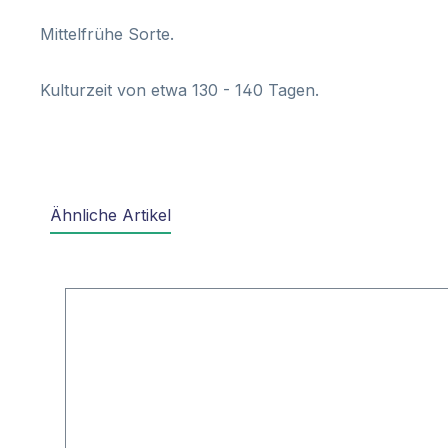
Mittelfrühe Sorte.
Kulturzeit von etwa 130 - 140 Tagen.
Ähnliche Artikel
Produktgalerie überspringen