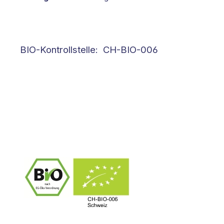
BIO-Kontrollstelle: CH-BIO-006