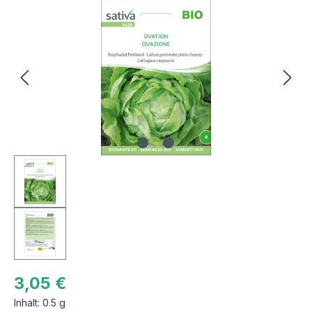
Bildergalerie überspringen
3,05 €
Inhalt:
0.5 g