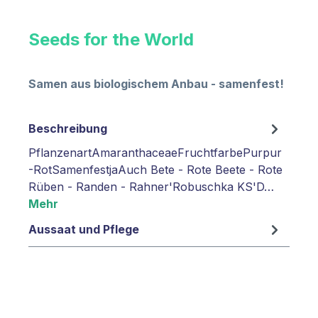
Seeds for the World
Samen aus biologischem Anbau - samenfest!
Beschreibung
PflanzenartAmaranthaceaeFruchtfarbePurpur
-RotSamenfestjaAuch Bete - Rote Beete - Rote
Rüben - Randen - Rahner'Robuschka KS'D…
Mehr
Aussaat und Pflege