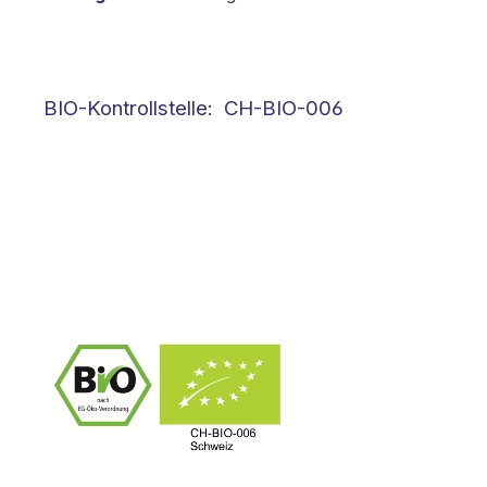
BIO-Kontrollstelle: CH-BIO-006