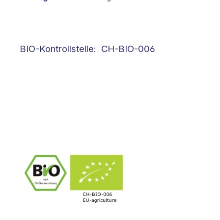
BIO-Kontrollstelle: CH-BIO-006