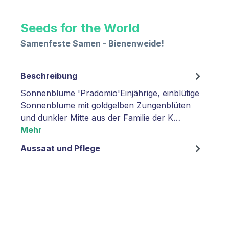
Seeds for the World
Samenfeste Samen - Bienenweide!
Beschreibung
Sonnenblume 'Pradomio'Einjährige, einblütige
Sonnenblume mit goldgelben Zungenblüten
und dunkler Mitte aus der Familie der K…
Mehr
Aussaat und Pflege