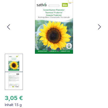
Bildergalerie überspringen
3,05 €
Inhalt:
1.5 g