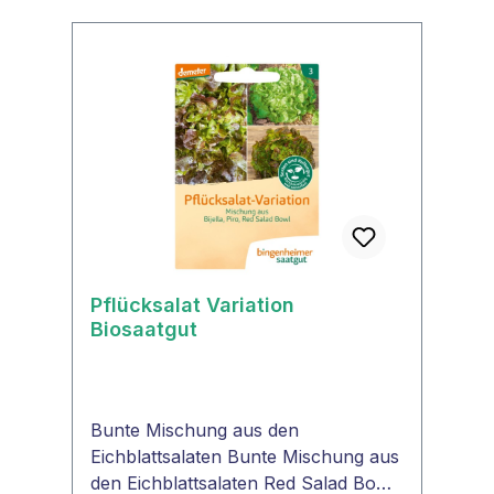
Pflücksalat Variation
Biosaatgut
Bunte Mischung aus den
Eichblattsalaten Bunte Mischung aus
den Eichblattsalaten Red Salad Bowl,