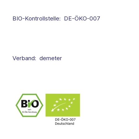
BIO-Kontrollstelle: DE-ÖKO-007
Verband: demeter