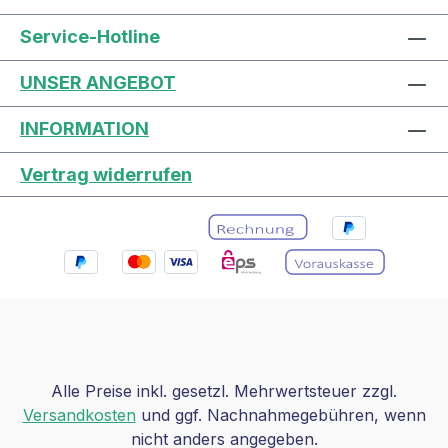
Service-Hotline
UNSER ANGEBOT
INFORMATION
Vertrag widerrufen
Alle Preise inkl. gesetzl. Mehrwertsteuer zzgl.
Versandkosten
und ggf. Nachnahmegebühren, wenn
nicht anders angegeben.