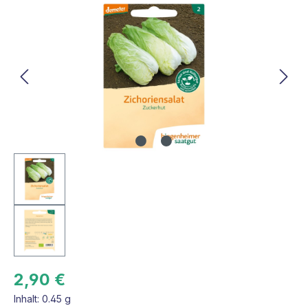
Bildergalerie überspringen
2,90 €
Inhalt:
0.45 g