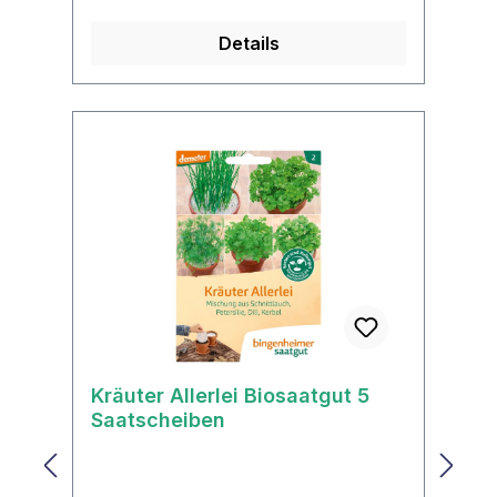
Details
Kräuter Allerlei Biosaatgut 5
Saatscheiben