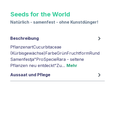
Seeds for the World
Natürlich - samenfest - ohne Kunstdünger!
Beschreibung
PflanzenartCucurbitaceae
(Kürbisgewächse)FarbeGrünFruchtformRund
Samenfestja"ProSpecieRara - seltene
Pflanzen neu entdeckt"Zu…
Mehr
Aussaat und Pflege