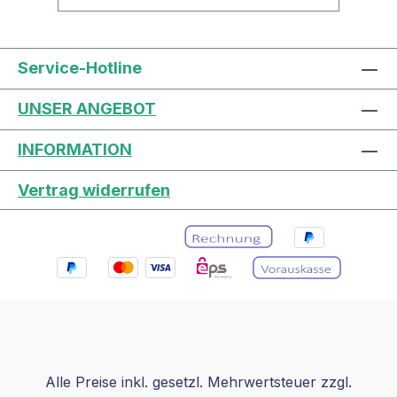
Service-Hotline
UNSER ANGEBOT
INFORMATION
Vertrag widerrufen
Alle Preise inkl. gesetzl. Mehrwertsteuer zzgl.