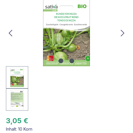
Bildergalerie überspringen
3,05 €
Inhalt:
10 Korn