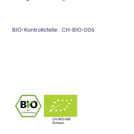
BIO-Kontrollstelle: CH-BIO-006