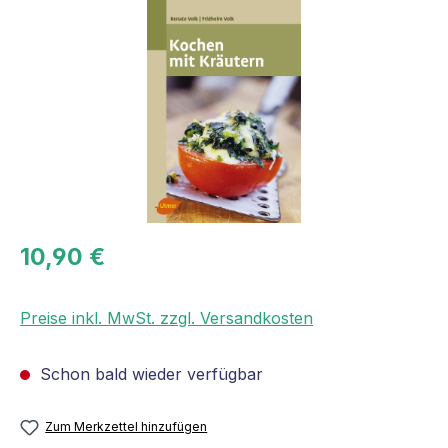
Bildergalerie überspringen
10,90 €
Preise inkl. MwSt. zzgl. Versandkosten
Schon bald wieder verfügbar
Zum Merkzettel hinzufügen