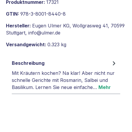
Produktnummer:
17321
GTIN:
978-3-8001-8440-8
Hersteller:
Eugen Ulmer KG, Wollgrasweg 41, 70599
Stuttgart, info@ulmer.de
Versandgewicht:
0.323 kg
Beschreibung
Mit Kräutern kochen? Na klar! Aber nicht nur
schnelle Gerichte mit Rosmarin, Salbei und
Basilikum. Lernen Sie neue einfache…
Mehr