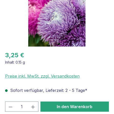
3,25 €
Inhalt:
0.15 g
Preise inkl. MwSt. zzgl. Versandkosten
Sofort verfügbar, Lieferzeit: 2 - 5 Tage*
Produkt Anzahl: Gib den gewünschten We
In den Warenkorb