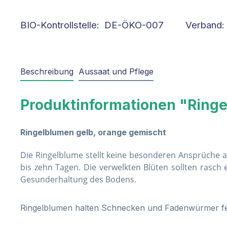
BIO-Kontrollstelle: DE-ÖKO-007
Verband:
Beschreibung
Aussaat und Pflege
Produktinformationen "Ringe
Ringelblumen gelb, orange gemischt
Die Ringelblume stellt keine besonderen Ansprüche an
bis zehn Tagen. Die verwelkten Blüten sollten rasch
Gesunderhaltung des Bodens.
Ringelblumen halten Schnecken und Fadenwürmer fer