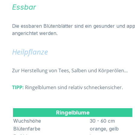
Essbar
Die essbaren Blütenblätter sind ein gesunder und appa
angerichtet werden.
Heilpflanze
Zur Herstellung von Tees, Salben und Körperölen...
TIPP:
Ringelblumen sind relativ schneckensicher.
Ringelblume
Wuchshöhe
30 - 60 cm
Blütenfarbe
orange, gelb