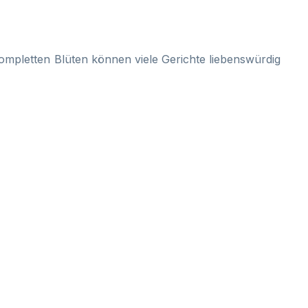
 kompletten Blüten können viele Gerichte liebenswürdig