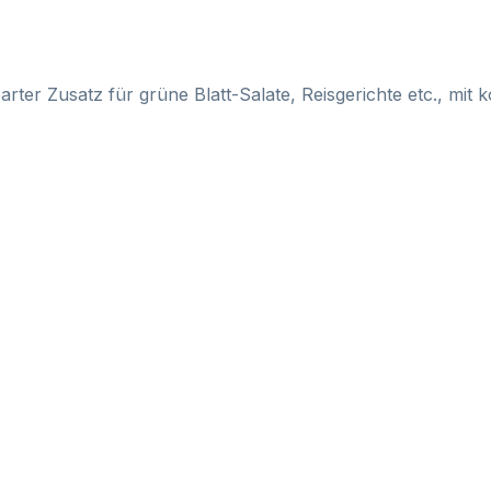
rter Zusatz für grüne Blatt-Salate, Reisgerichte etc., mit