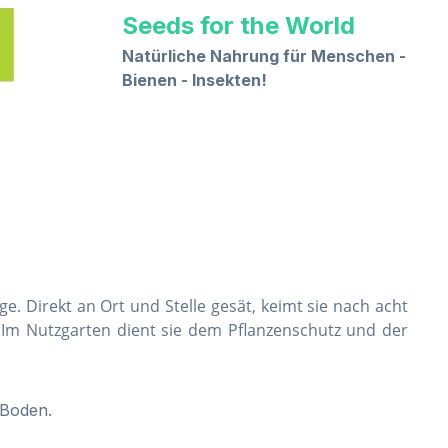
Seeds for the World
Natürliche Nahrung für Menschen -
Bienen - Insekten!
. Direkt an Ort und Stelle gesät, keimt sie nach acht
. Im Nutzgarten dient sie dem Pflanzenschutz und der
 Boden.