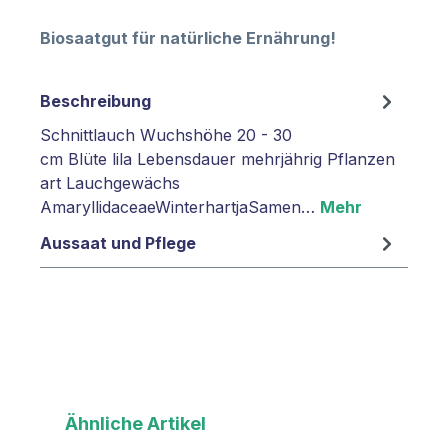
Biosaatgut für natürliche Ernährung!
Beschreibung
Schnittlauch Wuchshöhe 20 - 30
cm Blüte lila Lebensdauer mehrjährig Pflanzen
art Lauchgewächs
AmaryllidaceaeWinterhartjaSamen…
Mehr
Aussaat und Pflege
Produktgalerie überspringen
Ähnliche Artikel