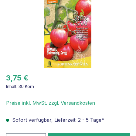
Bildergalerie überspringen
3,75 €
Inhalt:
30 Korn
Preise inkl. MwSt. zzgl. Versandkosten
Sofort verfügbar, Lieferzeit: 2 - 5 Tage*