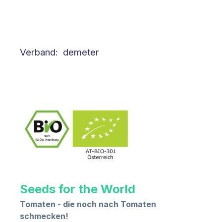
Verband: demeter
Seeds for the World
Tomaten - die noch nach Tomaten
schmecken!