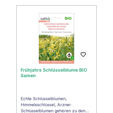
Frühjahrs Schlüsselblume BIO
Samen
Echte Schlüsselblumen,
Himmelsschlüssel, Arznei-
Schlüsselblumen gehören zu den