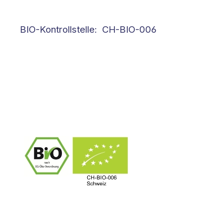
BIO-Kontrollstelle: CH-BIO-006