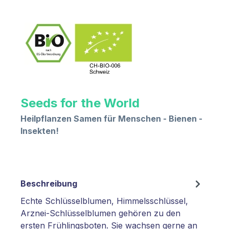
Seeds for the World
Heilpflanzen Samen für Menschen - Bienen -
Insekten!
Beschreibung
Echte Schlüsselblumen, Himmelsschlüssel,
Arznei-Schlüsselblumen gehören zu den
ersten Frühlingsboten. Sie wachsen gerne an