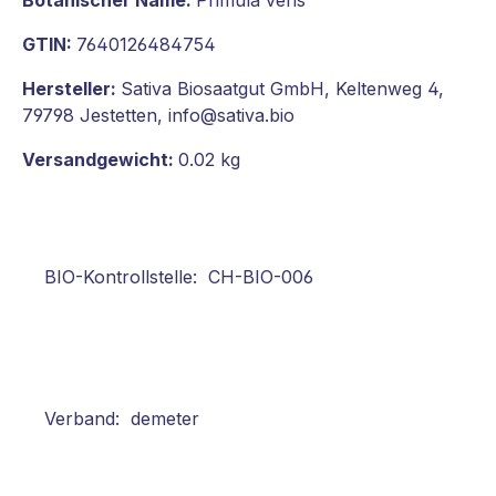
GTIN:
7640126484754
Hersteller:
Sativa Biosaatgut GmbH, Keltenweg 4,
79798 Jestetten, info@sativa.bio
Versandgewicht:
0.02 kg
BIO-Kontrollstelle: CH-BIO-006
Verband: demeter