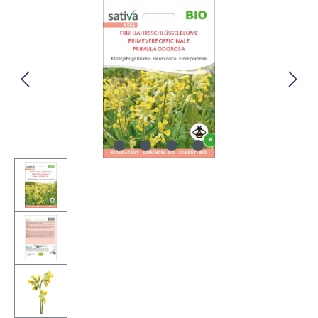
Bildergalerie überspringen