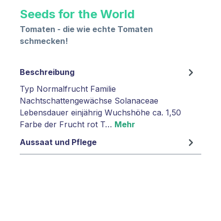
Seeds for the World
Tomaten - die wie echte Tomaten
schmecken!
Beschreibung
Typ Normalfrucht Familie
Nachtschattengewächse Solanaceae
Lebensdauer einjährig Wuchshöhe ca. 1,50
Farbe der Frucht rot T…
Mehr
Aussaat und Pflege