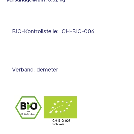
BIO-Kontrollstelle: CH-BIO-006
Verband: demeter