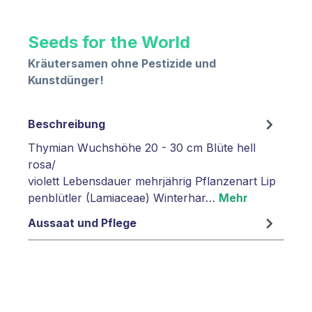
Seeds for the World
Kräutersamen ohne Pestizide und
Kunstdünger!
Beschreibung
Thymian Wuchshöhe 20 - 30 cm Blüte hell
rosa/
violett Lebensdauer mehrjährig Pflanzenart Lip
penblütler (Lamiaceae) Winterhar…
Mehr
Aussaat und Pflege