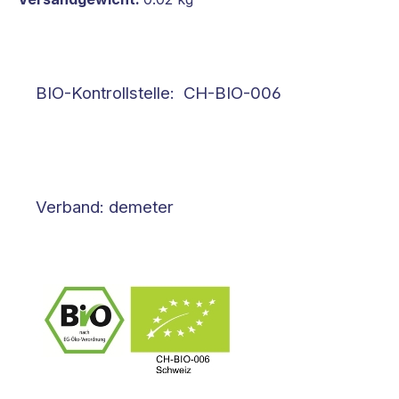
BIO-Kontrollstelle: CH-BIO-006
Verband: demeter